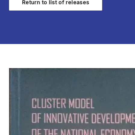
Return to list of releases