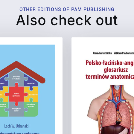
OTHER EDITIONS OF PAM PUBLISHING
Also check out