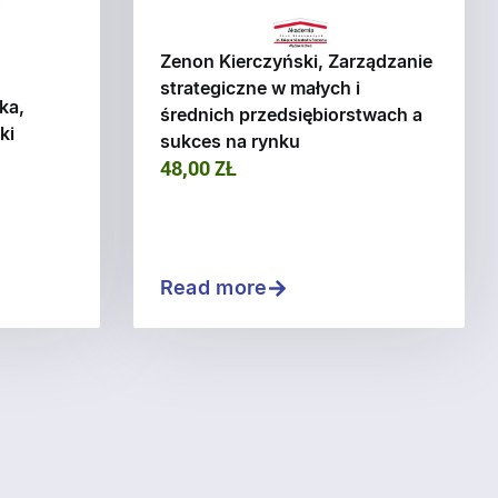
Zenon Kierczyński, Zarządzanie
strategiczne w małych i
ka,
średnich przedsiębiorstwach a
ki
sukces na rynku
48,00 ZŁ
Read more