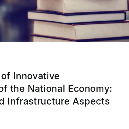
 of Innovative
f the National Economy:
d Infrastructure Aspects