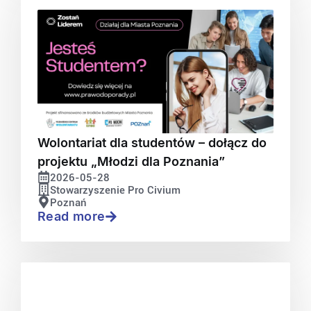
Wolontariat dla studentów – dołącz do
projektu „Młodzi dla Poznania”
2026-05-28
Stowarzyszenie Pro Civium
Poznań
Read more