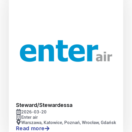
Steward/Stewardessa
2026-03-20
Enter air
Warszawa, Katowice, Poznań, Wrocław, Gdańsk
Read more