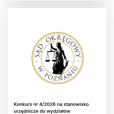
Konkurs nr 4/2026 na stanowisko
urzędnicze do wydziałów