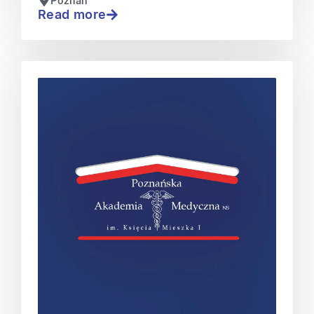
Poznań
Read more