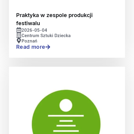
Praktyka w zespole produkcji
festiwalu
2026-05-04
Centrum Sztuki Dziecka
Poznań
Read more