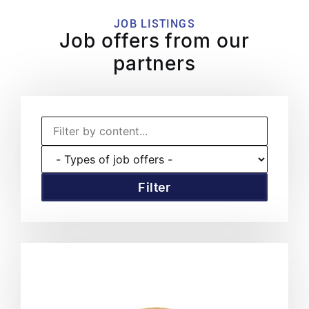
JOB LISTINGS
Job offers from our
partners
Filter