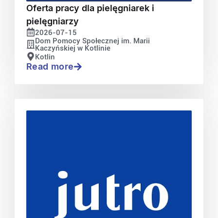
Oferta pracy dla pielęgniarek i
pielęgniarzy
2026-07-15
Dom Pomocy Społecznej im. Marii
Kaczyńskiej w Kotlinie
Kotlin
Read more