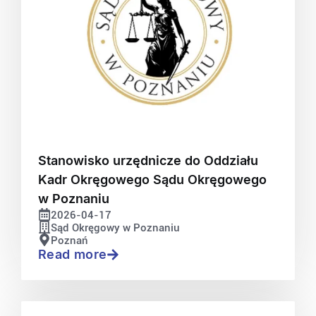
Stanowisko urzędnicze do Oddziału
Kadr Okręgowego Sądu Okręgowego
w Poznaniu
2026-04-17
Sąd Okręgowy w Poznaniu
Poznań
Read more