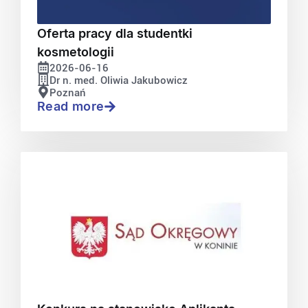
Oferta pracy dla studentki
kosmetologii
2026-06-16
Dr n. med. Oliwia Jakubowicz
Poznań
Read more