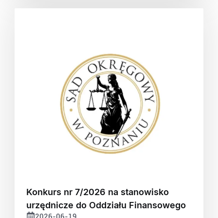
Konkurs nr 7/2026 na stanowisko
urzędnicze do Oddziału Finansowego
2026-06-19