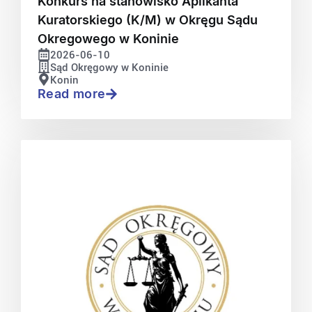
Konkurs na stanowisko Aplikanta
Kuratorskiego (K/M) w Okręgu Sądu
Okregowego w Koninie
2026-06-10
Sąd Okręgowy w Koninie
Konin
Read more