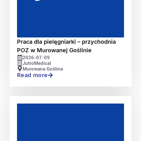
Praca dla pielęgniarki – przychodnia
POZ w Murowanej Goślinie
2026-07-09
JutroMedical
Murowana Goślina
Read more