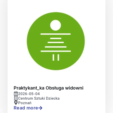
Praktykant_ka Obsługa widowni
2026-05-04
Centrum Sztuki Dziecka
Poznań
Read more