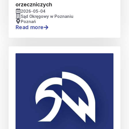
orzeczniczych
2026-05-04
Sąd Okręgowy w Poznaniu
Poznań
Read more