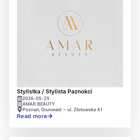
Stylistka / Stylista Paznokci
2026-05-29
AMAR BEAUTY
Poznań, Grunwald – ul. Złotowska 41
Read more