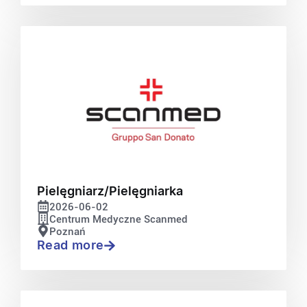
Pielęgniarz/Pielęgniarka
2026-06-02
Centrum Medyczne Scanmed
Poznań
Read more