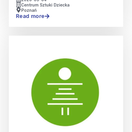
Centrum Sztuki Dziecka
Poznań
Read more