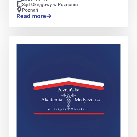
Sąd Okręgowy w Poznaniu
Poznań
Read more