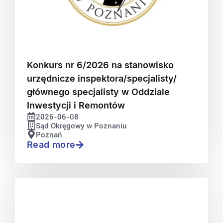
Konkurs nr 6/2026 na stanowisko
urzędnicze inspektora/specjalisty/
głównego specjalisty w Oddziale
Inwestycji i Remontów
2026-06-08
Sąd Okręgowy w Poznaniu
Poznań
Read more