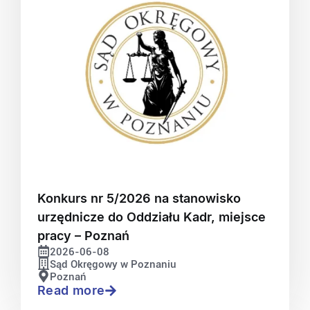
Konkurs nr 5/2026 na stanowisko
urzędnicze do Oddziału Kadr, miejsce
pracy – Poznań
2026-06-08
Sąd Okręgowy w Poznaniu
Poznań
Read more