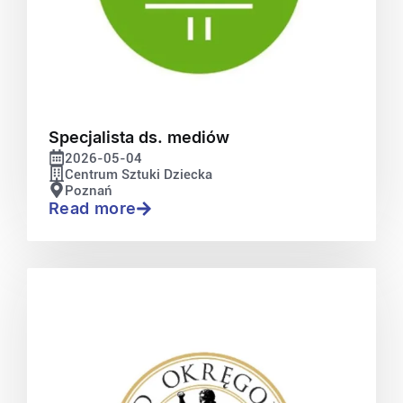
Specjalista ds. mediów
2026-05-04
Centrum Sztuki Dziecka
Poznań
Read more