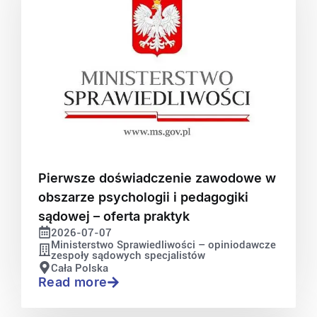
Pierwsze doświadczenie zawodowe w
obszarze psychologii i pedagogiki
sądowej – oferta praktyk
2026-07-07
Ministerstwo Sprawiedliwości – opiniodawcze
zespoły sądowych specjalistów
Cała Polska
Read more