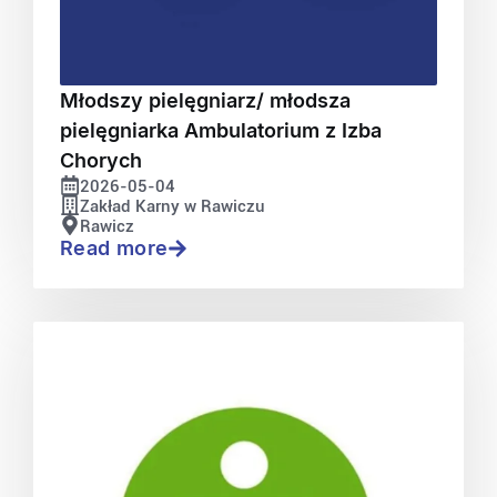
Młodszy pielęgniarz/ młodsza
pielęgniarka Ambulatorium z Izba
Chorych
2026-05-04
Zakład Karny w Rawiczu
Rawicz
Read more