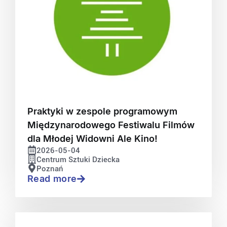
Praktyki w zespole programowym
Międzynarodowego Festiwalu Filmów
dla Młodej Widowni Ale Kino!
2026-05-04
Centrum Sztuki Dziecka
Poznań
Read more