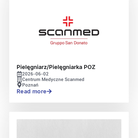
Pielęgniarz/Pielęgniarka POZ
2026-06-02
Centrum Medyczne Scanmed
Poznań
Read more