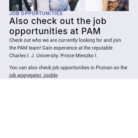
JOB OPPORTUNITIES
Also check out the job
opportunities at PAM
Check out who we are currently looking for and join
the PAM team! Gain experience at the reputable
Charles I. J. University. Prince Mieszko I.
You can also check job opportunities in Poznan on the
job aggregator Jooble
.
Check job offers