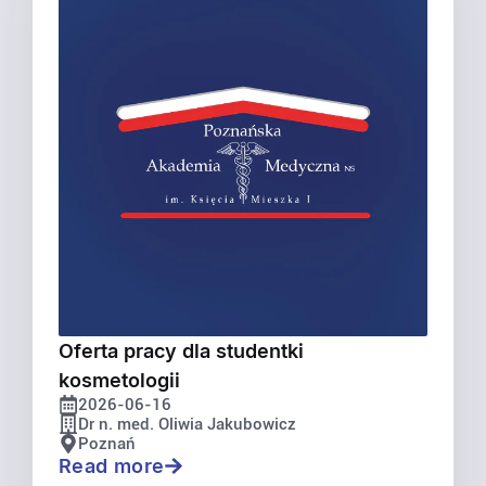
Oferta pracy dla studentki
kosmetologii
2026-06-16
Dr n. med. Oliwia Jakubowicz
Poznań
Read more