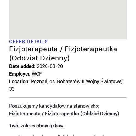
OFFER DETAILS
Fizjoterapeuta / Fizjoterapeutka
(Oddział Dzienny)
Date added:
2026-03-20
Employer:
WCF
Location:
Poznań, os. Bohaterów II Wojny Światowej
33
Poszukujemy kandydatów na stanowisko:
Fizjoterapeuta / Fizjoterapeutka (Oddział Dzienny)
Twój zakres obowiązków: