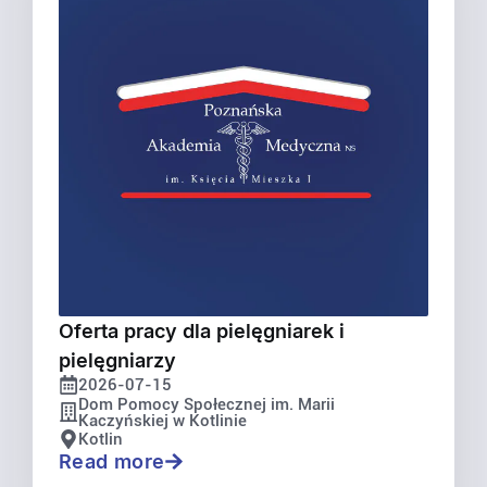
Oferta pracy dla pielęgniarek i
pielęgniarzy
2026-07-15
Dom Pomocy Społecznej im. Marii
Kaczyńskiej w Kotlinie
Kotlin
Read more