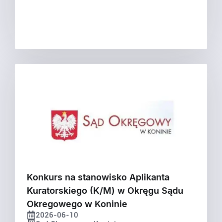
Konkurs na stanowisko Aplikanta
Kuratorskiego (K/M) w Okręgu Sądu
Okregowego w Koninie
2026-06-10