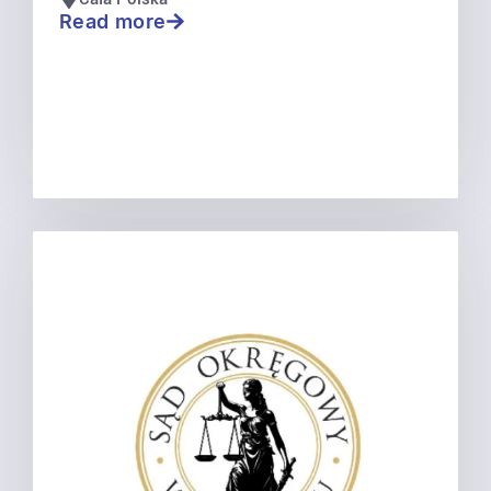
Read more