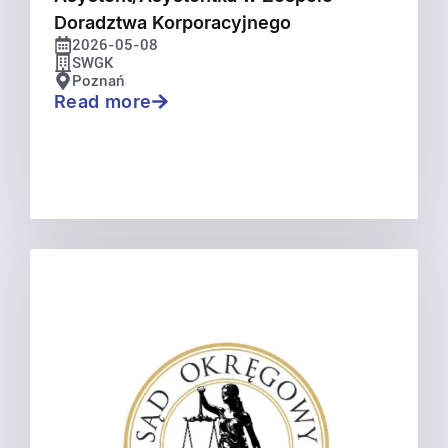
Doradztwa Korporacyjnego
2026-05-08
SWGK
Poznań
Read more