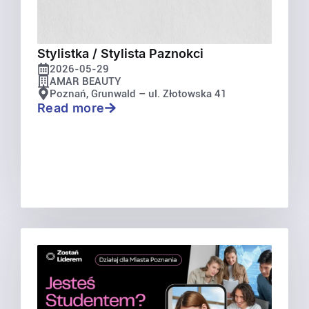
Stylistka / Stylista Paznokci
2026-05-29
AMAR BEAUTY
Poznań, Grunwald – ul. Złotowska 41
Read more