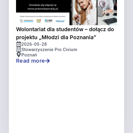
Wolontariat dla studentów – dołącz do
projektu „Młodzi dla Poznania”
2026-05-28
Stowarzyszenie Pro Civium
Poznań
Read more