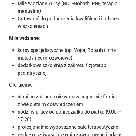
Mile widziane kursy (NDT-Bobath, PNF, terapia
manualna)
Gotowość do podnoszenia kwalifikacji i udziału
w szkoleniach
Mile widziane:
kursy specjalistyczne (np. Vojta, Bobath i inne
metody neurorozwojowe)
dodatkowe szkolenia z zakresu fizjoterapii
pediatrycznej
Oferujemy:
stabilne zatrudnienie w rozwijającej się firmie
z wieloletnim doświadczeniem
godziny pracy od poniedziałku do piątku (9:00 –
17:20)
profesjonalnie wyposażone sale terapeutyczne
realne możliwości rozwoju zawodowego i udział