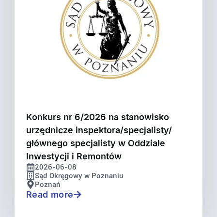
Konkurs nr 6/2026 na stanowisko
urzędnicze inspektora/specjalisty/
głównego specjalisty w Oddziale
Inwestycji i Remontów
2026-06-08
Sąd Okręgowy w Poznaniu
Poznań
Read more