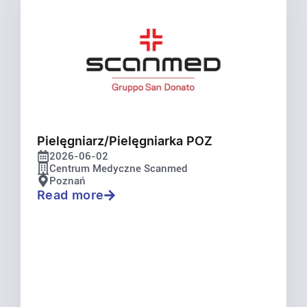
Pielęgniarz/Pielęgniarka POZ
2026-06-02
Centrum Medyczne Scanmed
Poznań
Read more