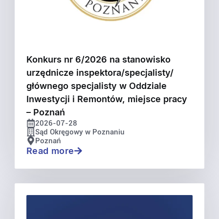
Konkurs nr 6/2026 na stanowisko
urzędnicze inspektora/specjalisty/
głównego specjalisty w Oddziale
Inwestycji i Remontów, miejsce pracy
– Poznań
2026-07-28
Sąd Okręgowy w Poznaniu
Poznań
Read more