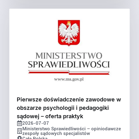
Pierwsze doświadczenie zawodowe w
obszarze psychologii i pedagogiki
sądowej – oferta praktyk
2026-07-07
Ministerstwo Sprawiedliwości – opiniodawcze
zespoły sądowych specjalistów
Cała Polska