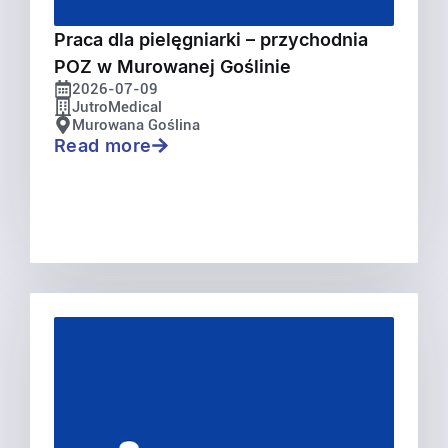
Praca dla pielęgniarki – przychodnia
POZ w Murowanej Goślinie
2026-07-09
JutroMedical
Murowana Goślina
Read more