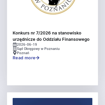
Konkurs nr 7/2026 na stanowisko
urzędnicze do Oddziału Finansowego
2026-06-19
Sąd Okręgowy w Poznaniu
Poznań
Read more