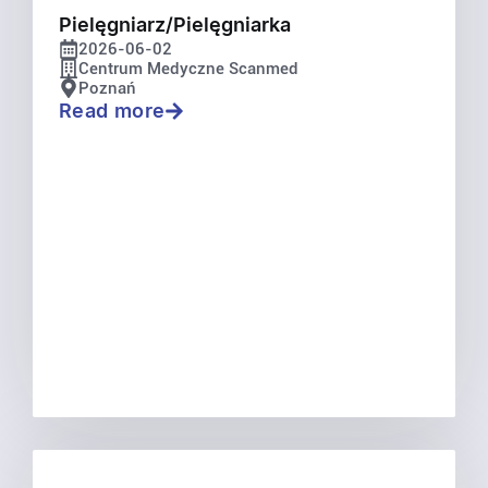
Pielęgniarz/Pielęgniarka
2026-06-02
Centrum Medyczne Scanmed
Poznań
Read more