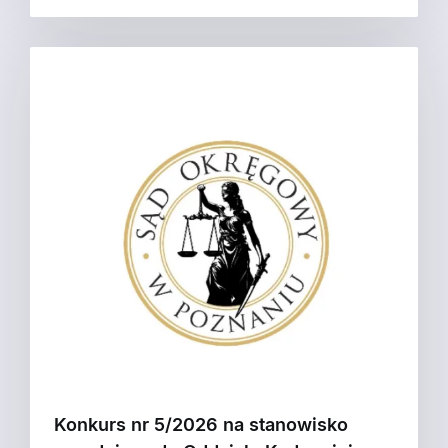
Konkurs nr 5/2026 na stanowisko