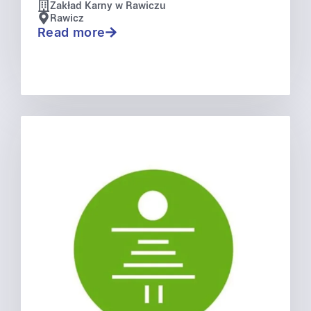
Zakład Karny w Rawiczu
Rawicz
Read more