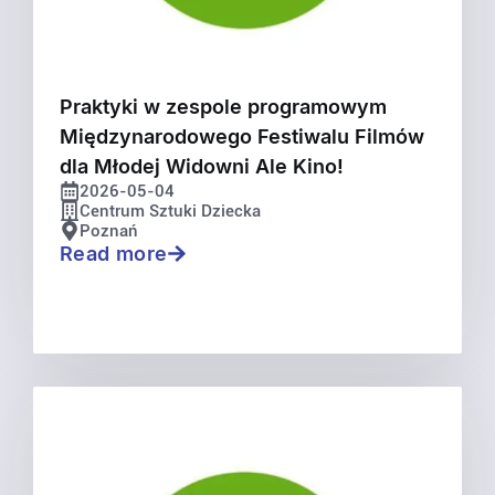
Praktyki w zespole programowym
Międzynarodowego Festiwalu Filmów
dla Młodej Widowni Ale Kino!
2026-05-04
Centrum Sztuki Dziecka
Poznań
Read more