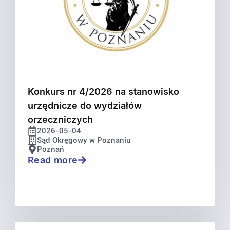
Konkurs nr 4/2026 na stanowisko
urzędnicze do wydziałów
orzeczniczych
2026-05-04
Sąd Okręgowy w Poznaniu
Poznań
Read more