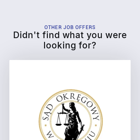
OTHER JOB OFFERS
Didn't find what you were
looking for?