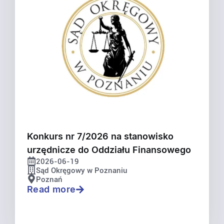
Konkurs nr 7/2026 na stanowisko
urzędnicze do Oddziału Finansowego
2026-06-19
Sąd Okręgowy w Poznaniu
Poznań
Read more