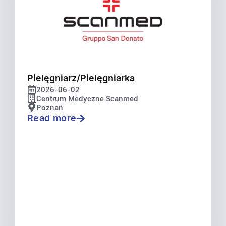
Pielęgniarz/Pielęgniarka
2026-06-02
Centrum Medyczne Scanmed
Poznań
Read more