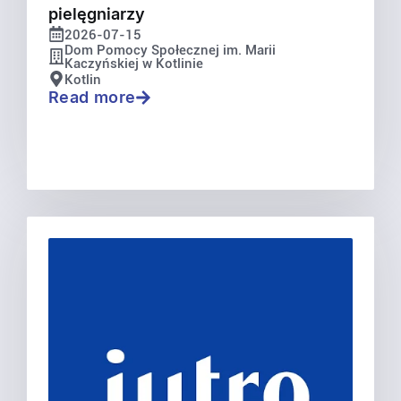
pielęgniarzy
2026-07-15
Dom Pomocy Społecznej im. Marii
Kaczyńskiej w Kotlinie
Kotlin
Read more