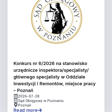
Konkurs nr 6/2026 na stanowisko
urzędnicze inspektora/specjalisty/
głównego specjalisty w Oddziale
Inwestycji i Remontów, miejsce pracy
– Poznań
2026-07-28
Sąd Okręgowy w Poznaniu
Poznań
Read more