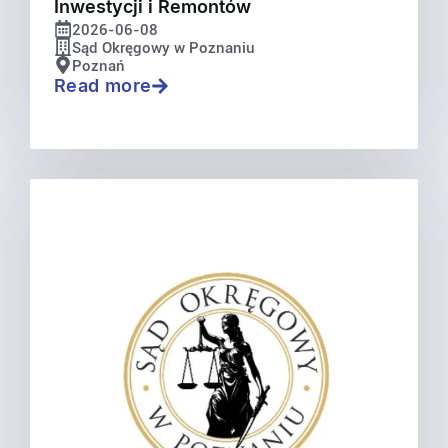
Inwestycji i Remontów
2026-06-08
Sąd Okręgowy w Poznaniu
Poznań
Read more