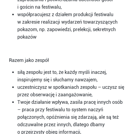
i gościn na festiwalu,
współpracujesz z działem produkcji festiwalu
w zakresie realizacji wydarzeń towarzyszących
pokazom, np. zapowiedzi, prelekcji, sekretnych
pokazów
Razem jako zespół
siłą zespołu jest to, że każdy myśli inaczej,
inspirujemy się i słuchamy nawzajem,
uczestniczysz w spotkaniach zespołu – uczysz się
przez obserwację i zaangażowanie,
Twoje działanie wpływa, zasila pracę innych osób
– praca przy festiwalu to system naczyń
połączonych, opóźnienia się zdarzają, ale są też
odczuwalne przez innych, dlatego dbamy
o przejrzysty obieg informacji,