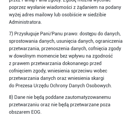
poprzez wysłanie wiadomości z żądaniem na podany
wyżej adres mailowy lub osobiście w siedzibie
Administratora.
7) Przysługuje Pani/Panu prawo: dostępu do danych,
sprostowania danych, usunięcia danych, ograniczenia
przetwarzania, przenoszenia danych, cofnięcia zgody
w dowolnym momencie bez wpływu na zgodność
z prawem przetwarzania dokonanego przed
cofnięciem zgody, wniesienia sprzeciwu wobec
przetwarzania danych oraz wniesienia skargi
do Prezesa Urzędu Ochrony Danych Osobowych.
8) Dane nie będą poddane zautomatyzowanemu
przetwarzaniu oraz nie będą przetwarzane poza
obszarem EOG.