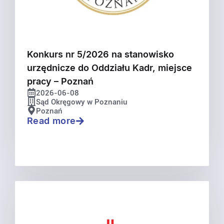
Konkurs nr 5/2026 na stanowisko
urzędnicze do Oddziału Kadr, miejsce
pracy – Poznań
2026-06-08
Sąd Okręgowy w Poznaniu
Poznań
Read more