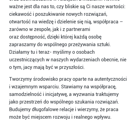
ważne jest dla nas to, czy bliskie są Ci nasze wartości:
ciekawość i poszukiwanie nowych rozwiązań,
otwartość na wiedzę i dzielenie się nią, współpraca –
zarówno w zespole, jak i z partnerami
oraz dostępność, dzięki której każdą osobę
zapraszamy do wspólnego przeżywania sztuki.
Działamy tu i teraz- myślimy o osobach
uczestniczących w naszych wydarzeniach obecnie, nie
o tym, jacy mają być w przyszłości.
Tworzymy środowisko pracy oparte na autentyczności
i wzajemnym wsparciu. Stawiamy na współpracę,
samodzielność i inicjatywę, a wyzwania traktujemy
jako przestrzeń do wspólnego szukania rozwiązań.
Budujemy długofalowe relacje i wierzymy, że praca
może być miejscem rozwoju i realnego wpływu.