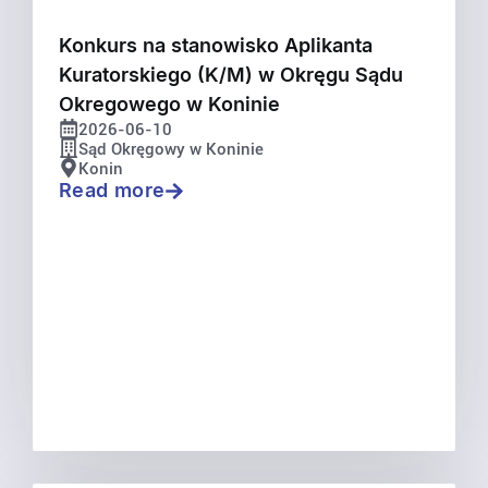
Konkurs na stanowisko Aplikanta
Kuratorskiego (K/M) w Okręgu Sądu
Okregowego w Koninie
2026-06-10
Sąd Okręgowy w Koninie
Konin
Read more