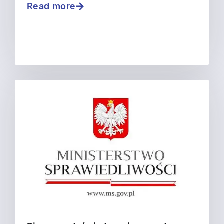
Read more