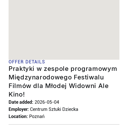
OFFER DETAILS
Praktyki w zespole programowym
Międzynarodowego Festiwalu
Filmów dla Młodej Widowni Ale
Kino!
Date added:
2026-05-04
Employer:
Centrum Sztuki Dziecka
Location:
Poznań