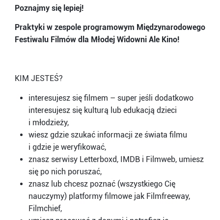
Poznajmy się lepiej!
Praktyki w zespole programowym Międzynarodowego
Festiwalu Filmów dla Młodej Widowni Ale Kino!
KIM JESTEŚ?
interesujesz się filmem – super jeśli dodatkowo
interesujesz się kulturą lub edukacją dzieci
i młodzieży,
wiesz gdzie szukać informacji ze świata filmu
i gdzie je weryfikować,
znasz serwisy Letterboxd, IMDB i Filmweb, umiesz
się po nich poruszać,
znasz lub chcesz poznać (wszystkiego Cię
nauczymy) platformy filmowe jak Filmfreeway,
Filmchief,