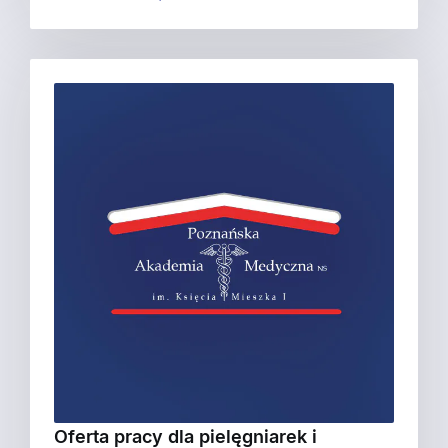
Oferta pracy dla pielęgniarek i