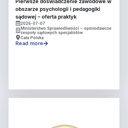
Pierwsze doświadczenie zawodowe w
obszarze psychologii i pedagogiki
sądowej – oferta praktyk
2026-07-07
Ministerstwo Sprawiedliwości – opiniodawcze
zespoły sądowych specjalistów
Cała Polska
Read more