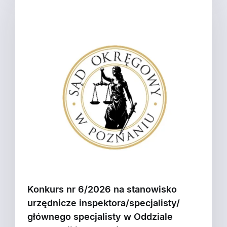
Konkurs nr 6/2026 na stanowisko
urzędnicze inspektora/specjalisty/
głównego specjalisty w Oddziale