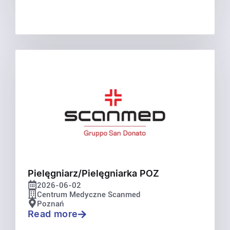
Pielęgniarz/Pielęgniarka POZ
2026-06-02
Centrum Medyczne Scanmed
Poznań
Read more