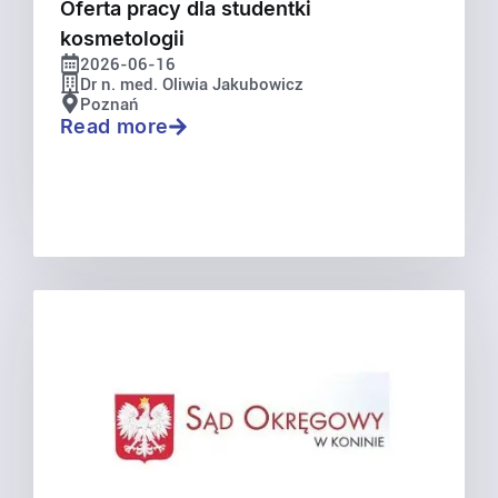
Oferta pracy dla studentki
kosmetologii
2026-06-16
Dr n. med. Oliwia Jakubowicz
Poznań
Read more