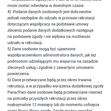
może zostać odwołana w dowolnym czasie.
4) Podanie danych osobowych jest dobrowolne
jednak niezbędne do udziału w procesie rekrutacji
dotyczącym współpracy na podstawie umowy
zlecenia podanie danych dodatkowych następuje
na podstawie zgody i nie wpływa na możliwość
udziału w rekrutacji.
5) Dane osobowe mogą być ujawnione
współpracownikom administratora danych, jak też
podmiotom udzielającym mu wsparcia na zasadzie
zleconych usług i zgodnie z zawartymi umowami
powierzenia.
6) Dane przetwarzane będą przez okres trwania
rekrutacji, a w przypadku wyrażenia dodatkowej zgody
Pana/Pani dane osobowe będą przetwarzane również
na potrzeby przyszłych rekrutacji przez okres
maksymalnie 12 miesięcy lub do momentu cofnięcia
przez Panią/Pana zgody. Zgodę można wycofać