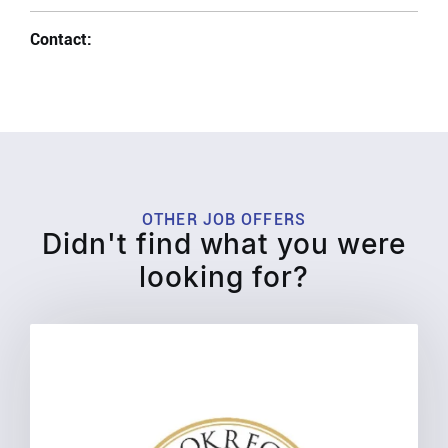
Contact:
OTHER JOB OFFERS
Didn't find what you were
looking for?