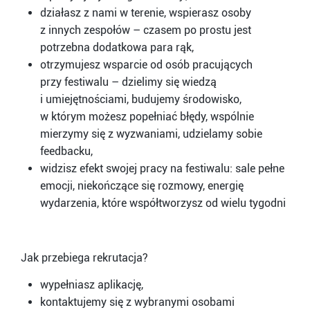
działasz z nami w terenie, wspierasz osoby
z innych zespołów – czasem po prostu jest
potrzebna dodatkowa para rąk,
otrzymujesz wsparcie od osób pracujących
przy festiwalu – dzielimy się wiedzą
i umiejętnościami, budujemy środowisko,
w którym możesz popełniać błędy, wspólnie
mierzymy się z wyzwaniami, udzielamy sobie
feedbacku,
widzisz efekt swojej pracy na festiwalu: sale pełne
emocji, niekończące się rozmowy, energię
wydarzenia, które współtworzysz od wielu tygodni
Jak przebiega rekrutacja?
wypełniasz aplikację,
kontaktujemy się z wybranymi osobami