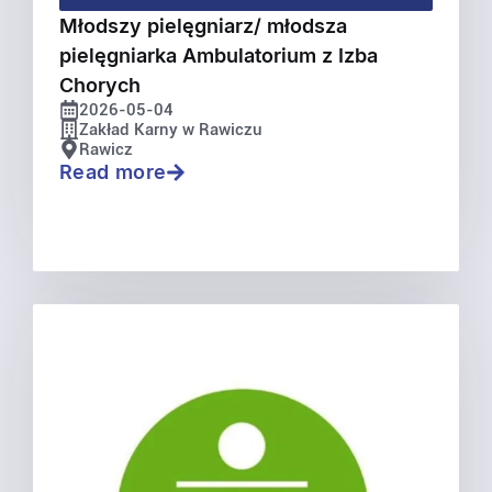
Młodszy pielęgniarz/ młodsza
pielęgniarka Ambulatorium z Izba
Chorych
2026-05-04
Zakład Karny w Rawiczu
Rawicz
Read more