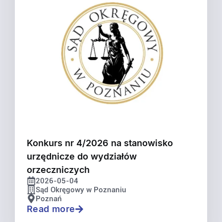
Konkurs nr 4/2026 na stanowisko
urzędnicze do wydziałów
orzeczniczych
2026-05-04
Sąd Okręgowy w Poznaniu
Poznań
Read more