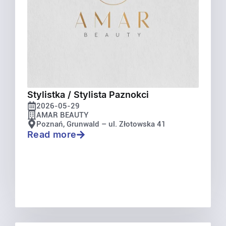
Stylistka / Stylista Paznokci
2026-05-29
AMAR BEAUTY
Poznań, Grunwald – ul. Złotowska 41
Read more