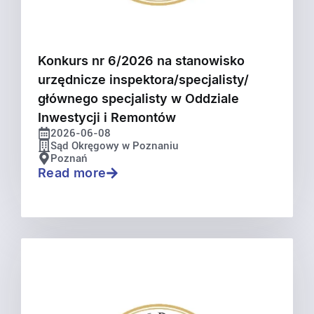
Konkurs nr 6/2026 na stanowisko
urzędnicze inspektora/specjalisty/
głównego specjalisty w Oddziale
Inwestycji i Remontów
2026-06-08
Sąd Okręgowy w Poznaniu
Poznań
Read more