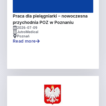
Praca dla pielęgniarki – nowoczesna
przychodnia POZ w Poznaniu
2026-07-09
JutroMedical
Poznań
Read more