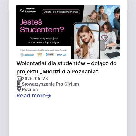
Wolontariat dla studentów – dołącz do
projektu „Młodzi dla Poznania”
2026-05-28
Stowarzyszenie Pro Civium
Poznań
Read more