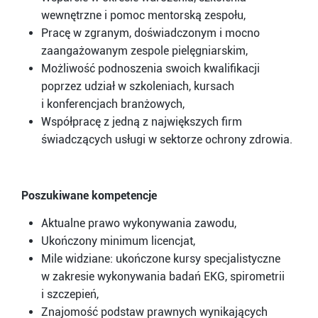
wewnętrzne i pomoc mentorską zespołu,
Pracę w zgranym, doświadczonym i mocno
zaangażowanym zespole pielęgniarskim,
Możliwość podnoszenia swoich kwalifikacji
poprzez udział w szkoleniach, kursach
i konferencjach branżowych,
Współpracę z jedną z największych firm
świadczących usługi w sektorze ochrony zdrowia.
Poszukiwane kompetencje
Aktualne prawo wykonywania zawodu,
Ukończony minimum licencjat,
Mile widziane: ukończone kursy specjalistyczne
w zakresie wykonywania badań EKG, spirometrii
i szczepień,
Znajomość podstaw prawnych wynikających