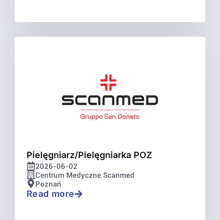
Pielęgniarz/Pielęgniarka POZ
2026-06-02
Centrum Medyczne Scanmed
Poznań
Read more