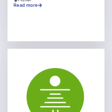
Poznań
Read more