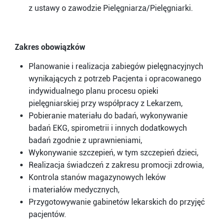
z ustawy o zawodzie Pielęgniarza/Pielęgniarki.
Zakres obowiązków
Planowanie i realizacja zabiegów pielęgnacyjnych
wynikających z potrzeb Pacjenta i opracowanego
indywidualnego planu procesu opieki
pielęgniarskiej przy współpracy z Lekarzem,
Pobieranie materiału do badań, wykonywanie
badań EKG, spirometrii i innych dodatkowych
badań zgodnie z uprawnieniami,
Wykonywanie szczepień, w tym szczepień dzieci,
Realizacja świadczeń z zakresu promocji zdrowia,
Kontrola stanów magazynowych leków
i materiałów medycznych,
Przygotowywanie gabinetów lekarskich do przyjęć
pacjentów.