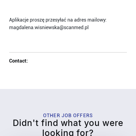
Aplikacje proszę przesyłać na adres mailowy:
magdalena.wisniewska@scanmed.pl
Contact:
OTHER JOB OFFERS
Didn't find what you were
looking for?