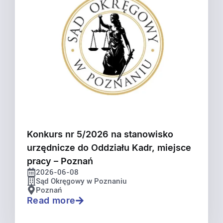
Konkurs nr 5/2026 na stanowisko
urzędnicze do Oddziału Kadr, miejsce
pracy – Poznań
2026-06-08
Sąd Okręgowy w Poznaniu
Poznań
Read more