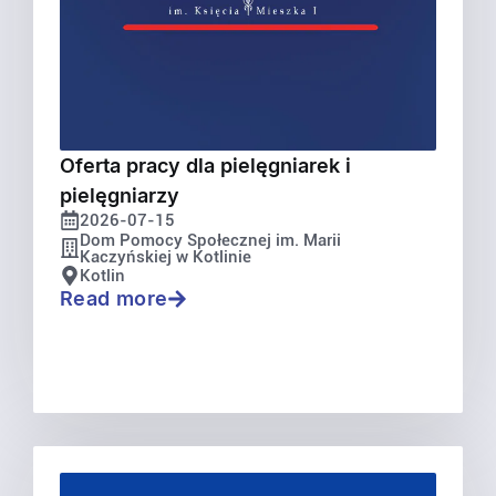
Oferta pracy dla pielęgniarek i
pielęgniarzy
2026-07-15
Dom Pomocy Społecznej im. Marii
Kaczyńskiej w Kotlinie
Kotlin
Read more