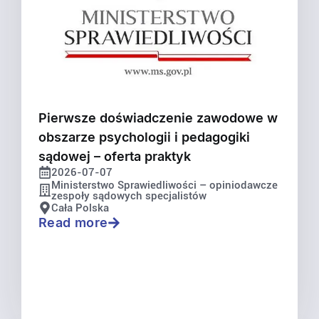
Pierwsze doświadczenie zawodowe w
obszarze psychologii i pedagogiki
sądowej – oferta praktyk
2026-07-07
Ministerstwo Sprawiedliwości – opiniodawcze
zespoły sądowych specjalistów
Cała Polska
Read more