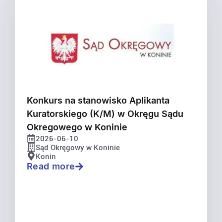
Konkurs na stanowisko Aplikanta
Kuratorskiego (K/M) w Okręgu Sądu
Okregowego w Koninie
2026-06-10
Sąd Okręgowy w Koninie
Konin
Read more