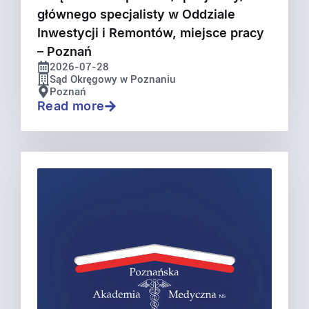
głównego specjalisty w Oddziale
Inwestycji i Remontów, miejsce pracy
– Poznań
2026-07-28
Sąd Okręgowy w Poznaniu
Poznań
Read more