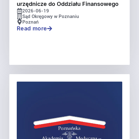
urzędnicze do Oddziału Finansowego
2026-06-19
Sąd Okręgowy w Poznaniu
Poznań
Read more