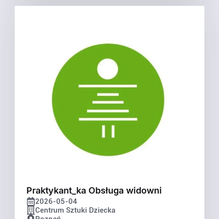
Praktykant_ka Obsługa widowni
2026-05-04
Centrum Sztuki Dziecka