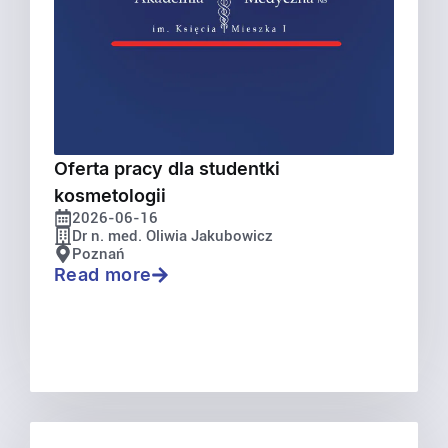
Oferta pracy dla studentki
kosmetologii
2026-06-16
Dr n. med. Oliwia Jakubowicz
Poznań
Read more