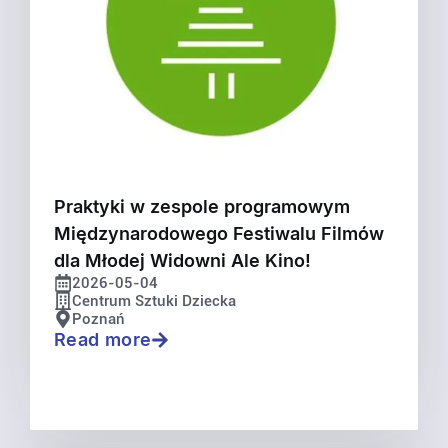
Praktyki w zespole programowym
Międzynarodowego Festiwalu Filmów
dla Młodej Widowni Ale Kino!
2026-05-04
Centrum Sztuki Dziecka
Poznań
Read more