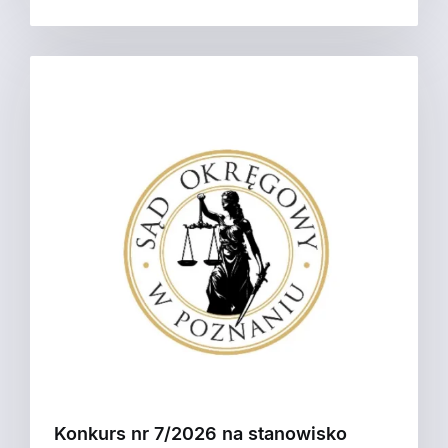
Konkurs nr 7/2026 na stanowisko