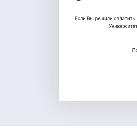
Если Вы решили оплатить 
Университет
П