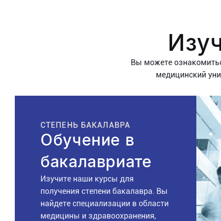
Изу
Вы можете ознакомитьс
медицинский унив
СТЕПЕНЬ БАКАЛАВРА
Обучение в
бакалавриате
Изучите наши курсы для
получения степени бакалавра. Вы
найдете специализации в области
медицины и здравоохранения,