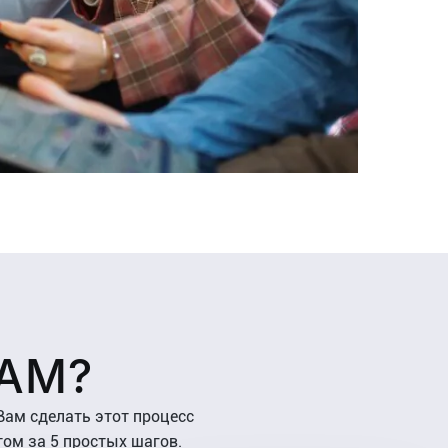
PAM?
ам сделать этот процесс
ом за 5 простых шагов.