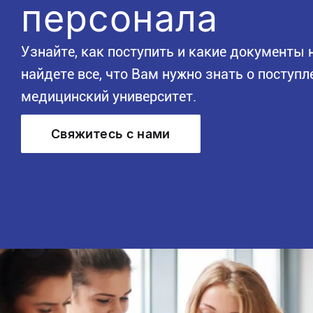
персонала
Узнайте, как поступить и какие документы
найдете все, что Вам нужно знать о поступ
медицинский университет.
Свяжитесь с нами