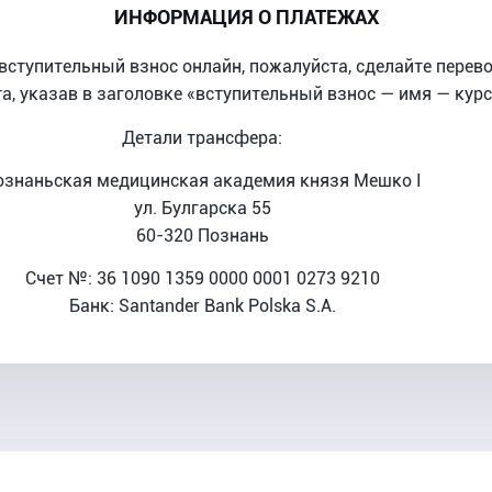
ИНФОРМАЦИЯ О ПЛАТЕЖАХ
вступительный взнос онлайн, пожалуйста, сделайте перево
а, указав в заголовке «вступительный взнос — имя — курс
Детали трансфера:
ознаньская медицинская академия князя Мешко I
ул. Булгарска 55
60-320 Познань
Счет №: 36 1090 1359 0000 0001 0273 9210
Банк: Santander Bank Polska S.A.