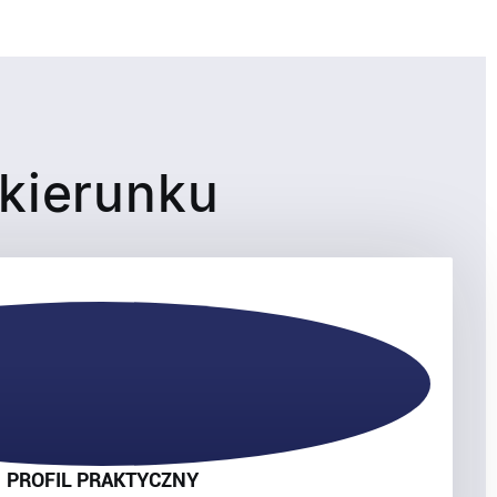
 kierunku
PROFIL PRAKTYCZNY