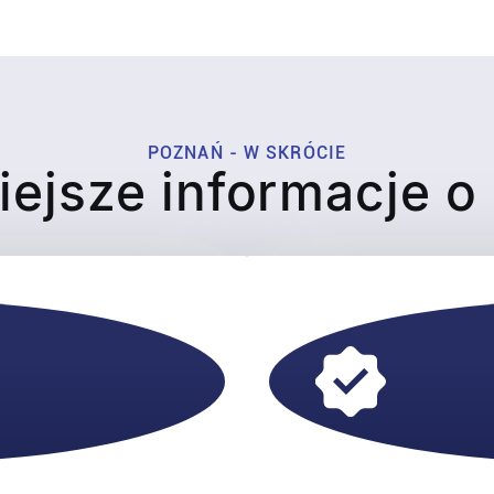
POZNAŃ - W SKRÓCIE
ejsze informacje o