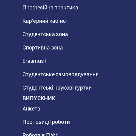
Професійна практика
Кар’єрний кабінет
Студентська зона
Спортивна зона
Erasmus+
Студентське самоврядування
Студентські наукові гуртки
ВИПУСКНИК
Анкета
Пропозиції роботи
Робота в ПАМ