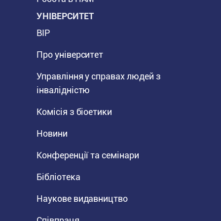
УНІВЕРСИТЕТ
BIP
Про університет
Управління у справах людей з
інвалідністю
Комісія з біоетики
Новини
Конференції та семінари
Бібліотека
Наукове видавництво
Співпраця