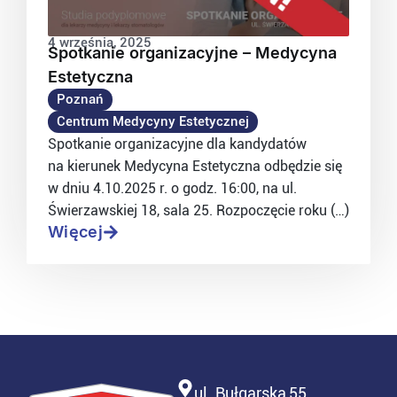
4 września, 2025
Spotkanie organizacyjne – Medycyna
Estetyczna
Poznań
Centrum Medycyny Estetycznej
Spotkanie organizacyjne dla kandydatów
na kierunek Medycyna Estetyczna odbędzie się
w dniu 4.10.2025 r. o godz. 16:00, na ul.
Świerzawskiej 18, sala 25. Rozpoczęcie roku (…)
Więcej
ul. Bułgarska 55,