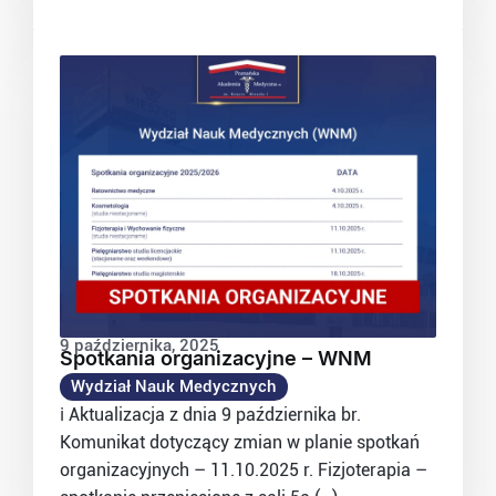
9 października, 2025
Spotkania organizacyjne – WNM
Wydział Nauk Medycznych
ℹ️ Aktualizacja z dnia 9 października br.
Komunikat dotyczący zmian w planie spotkań
organizacyjnych – 11.10.2025 r. Fizjoterapia –