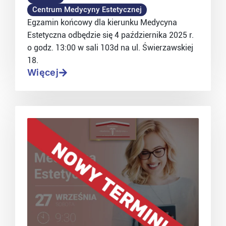
Centrum Medycyny Estetycznej
Egzamin końcowy dla kierunku Medycyna
Estetyczna odbędzie się 4 października 2025 r.
o godz. 13:00 w sali 103d na ul. Świerzawskiej
18.
Więcej