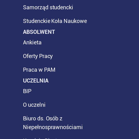
Samorząd studencki
Studenckie Koła Naukowe
ABSOLWENT
Ankieta
Oferty Pracy
Praca w PAM
UCZELNIA
BIP
O uczelni
Biuro ds. Osób z
Niepełnosprawnościami