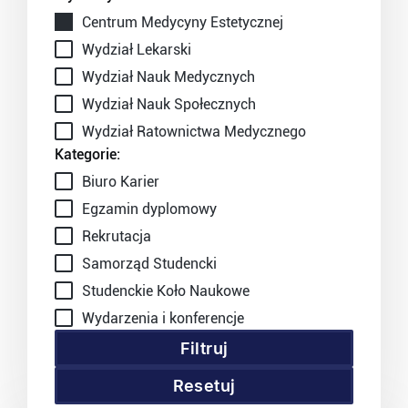
Centrum Medycyny Estetycznej
Wydział Lekarski
Wydział Nauk Medycznych
Wydział Nauk Społecznych
Wydział Ratownictwa Medycznego
Kategorie:
Biuro Karier
Egzamin dyplomowy
Rekrutacja
Samorząd Studencki
Studenckie Koło Naukowe
Wydarzenia i konferencje
Filtruj
Resetuj