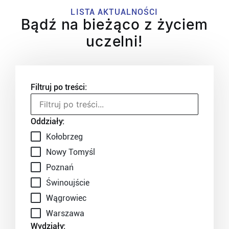
LISTA AKTUALNOŚCI
Bądź na bieżąco z życiem
uczelni!
Filtruj po treści:
Oddziały:
Kołobrzeg
Nowy Tomyśl
Poznań
Świnoujście
Wągrowiec
Warszawa
Wydziały: