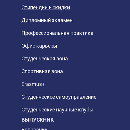
Стипендии и скидки
Дипломный экзамен
Профессиональная практика
Офис карьеры
Студенческая зона
Спортивная зона
Erasmus+
Студенческое самоуправление
Студенческие научные клубы
ВЫПУСКНИК
Вопросник