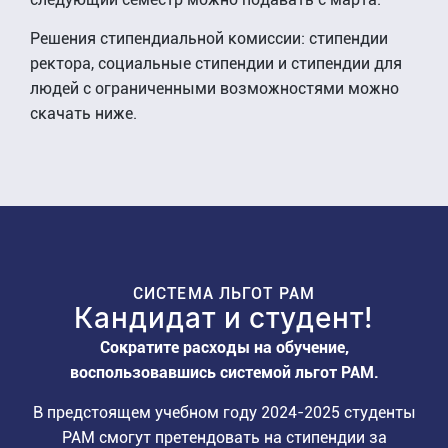
Решения стипендиальной комиссии: стипендии
ректора, социальные стипендии и стипендии для
людей с ограниченными возможностями можно
скачать ниже.
СИСТЕМА ЛЬГОТ PAM
Кандидат и студент!
Сократите расходы на обучение,
воспользовавшись системой льгот PAM.
В предстоящем учебном году 2024-2025 студенты
PAM смогут претендовать на стипендии за