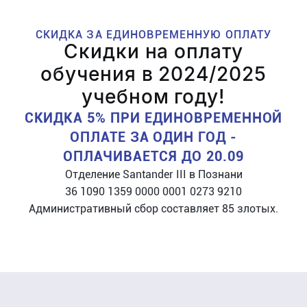
СКИДКА ЗА ЕДИНОВРЕМЕННУЮ ОПЛАТУ
Скидки на оплату
обучения в 2024/2025
учебном году!
СКИДКА 5% ПРИ ЕДИНОВРЕМЕННОЙ
ОПЛАТЕ ЗА ОДИН ГОД -
ОПЛАЧИВАЕТСЯ ДО 20.09
Отделение Santander III в Познани
36 1090 1359 0000 0001 0273 9210
Административный сбор составляет 85 злотых.