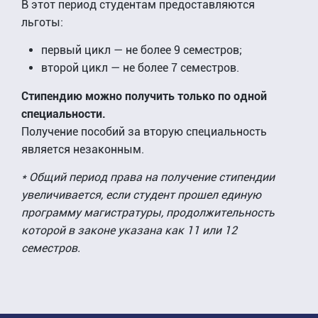
В этот период студентам предоставляются
льготы:
первый цикл — не более 9 семестров;
второй цикл — не более 7 семестров.
Стипендию можно получить только по одной
специальности.
Получение пособий за вторую специальность
является незаконным.
* Общий период права на получение стипендии
увеличивается, если студент прошел единую
программу магистратуры, продолжительность
которой в законе указана как 11 или 12
семестров.