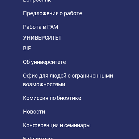
Предложения о работе
Работа в PAM
УНИВЕРСИТЕТ
BIP
Об университете
Офис для людей с ограниченными
возможностями
Комиссия по биоэтике
Новости
Конференции и семинары
Библиотека