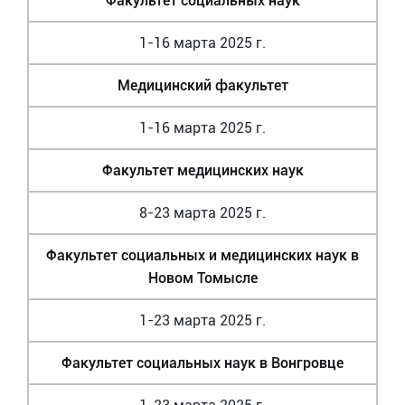
Факультет социальных наук
1-16 марта 2025 г.
Медицинский факультет
1-16 марта 2025 г.
Факультет медицинских наук
8-23 марта 2025 г.
Факультет социальных и медицинских наук в
Новом Томысле
1-23 марта 2025 г.
Факультет социальных наук в Вонгровце