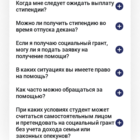
Когда мне следует ожидать выплату
стипендии?
Можно ли получить стипендию во
время отпуска декана?
Если я получаю социальный грант,
могу ли я подать заявку на
получение помощи?
В каких ситуациях вы имеете право
на помощь?
Как часто можно обращаться за
помощью?
При каких условиях студент может
считаться самостоятельным лицом
и претендовать на социальный грант
без учета дохода семьи или
законных опекунов?