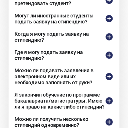
претендовать студент?
Могут ли иностранные студенты
подать заявку на стипендию?
Когда я могу подать заявку на
стипендию?
Где я могу подать заявку на
стипендию?
Можно ли подавать заявления в
электронном виде или их
необходимо заполнять от руки?
Я закончил обучение по программе
бакалавриата/магистратуры. Имею
ли я право на какие-либо стипендии?
Можно ли получить несколько
стипендий одновременно?