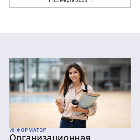
1-23 марта 2025 г.
ИНФОРМАТОР
Организационная