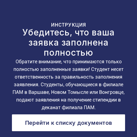
ИНСТРУКЦИЯ
Убедитесь, что ваша
заявка заполнена
полностью
Обратите внимание, что принимаются только
полностью заполненные заявки! Студент несет
ответственность за правильность заполнения
заявления. Студенты, обучающиеся в филиале
ПАМ в Варшаве, Новом Томысле или Вонгровце,
подают заявления на получение стипендии в
деканат филиала ПАМ.
Перейти к списку документов