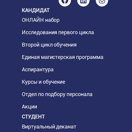
КАНДИДАТ
ОНЛАЙН набор
Исследования первого цикла
Второй цикл обучения
Единая магистерская программа
Аспирантура
Курсы и обучение
Отдел по подбору персонала
Акции
СТУДЕНТ
Виртуальный деканат