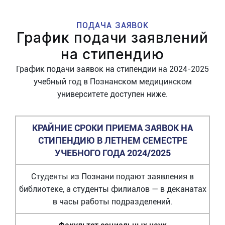
ПОДАЧА ЗАЯВОК
График подачи заявлений
на стипендию
График подачи заявок на стипендии на 2024-2025
учебный год в Познанском медицинском
университете доступен ниже.
КРАЙНИЕ СРОКИ ПРИЕМА ЗАЯВОК НА
СТИПЕНДИЮ В ЛЕТНЕМ СЕМЕСТРЕ
УЧЕБНОГО ГОДА 2024/2025
Студенты из Познани подают заявления в
библиотеке, а студенты филиалов — в деканатах
в часы работы подразделений.