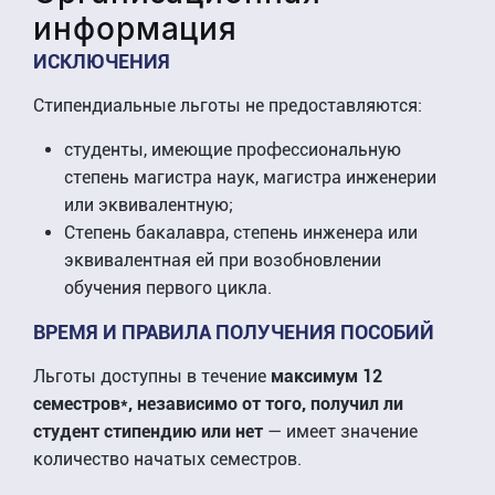
информация
ИСКЛЮЧЕНИЯ
Стипендиальные льготы не предоставляются:
студенты, имеющие профессиональную
степень магистра наук, магистра инженерии
или эквивалентную;
Степень бакалавра, степень инженера или
эквивалентная ей при возобновлении
обучения первого цикла.
ВРЕМЯ И ПРАВИЛА ПОЛУЧЕНИЯ ПОСОБИЙ
Льготы доступны в течение
максимум 12
семестров*, независимо от того, получил ли
студент стипендию или нет
— имеет значение
количество начатых семестров.