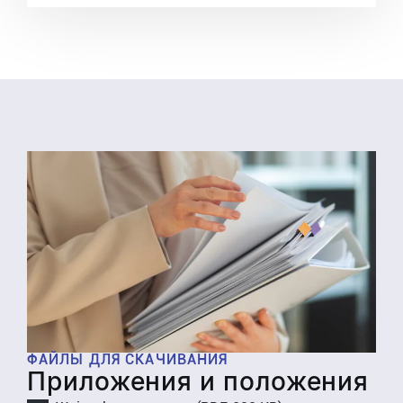
ФАЙЛЫ ДЛЯ СКАЧИВАНИЯ
Приложения и положения