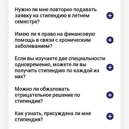
Нужно ли мне повторно подавать
заявку на стипендию в летнем
семестре?
Имею ли я право на финансовую
помощь в связи с хроническим
заболеванием?
Если вы изучаете две специальности
одновременно, можете ли вы
получить стипендию по каждой из
них?
Можно ли обжаловать
отрицательное решение по
стипендии?
Как узнать, присуждена ли мне
стипендия?