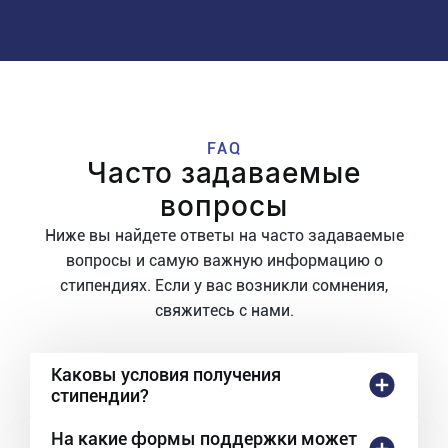
FAQ
Часто задаваемые
вопросы
Ниже вы найдете ответы на часто задаваемые
вопросы и самую важную информацию о
стипендиях. Если у вас возникли сомнения,
свяжитесь с нами.
Каковы условия получения
стипендии?
На какие формы поддержки может