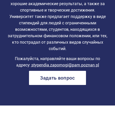
хорошие академические результаты, а также за
спортивные и творческие достижения.
Университет также предлагает поддержку в виде
стипендий для людей с ограниченными
возможностями, студентов, находящихся в
затруднительном финансовом положении, или тех,
кто пострадал от различных видов случайных
событий.
Пожалуйста, направляйте ваши вопросы по
адресу:
stypendia.zapomogi@pam.poznan.pl
Задать вопрос