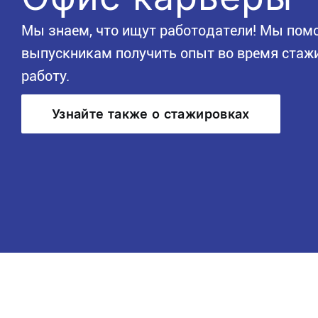
Мы знаем, что ищут работодатели! Мы пом
выпускникам получить опыт во время стажи
работу.
Узнайте также о стажировках