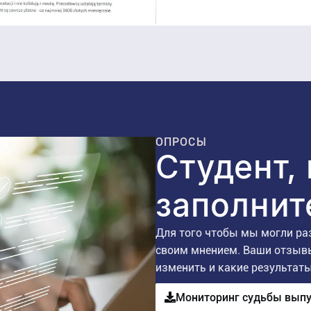
ОПРОСЫ
Студент,
заполнит
Для того чтобы мы могли ра
своим мнением. Ваши отзывы
изменить и какие результаты
Мониторинг судьбы выпус