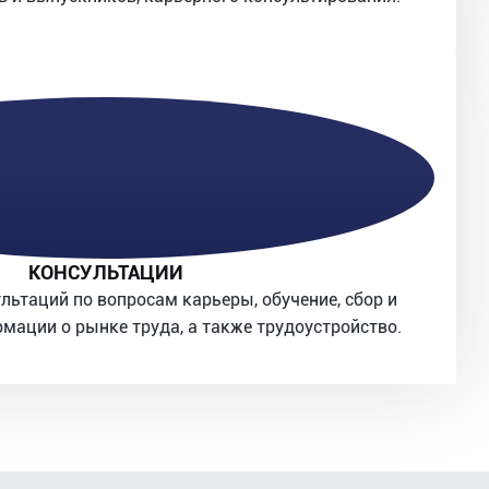
КОНСУЛЬТАЦИИ
льтаций по вопросам карьеры, обучение, сбор и
мации о рынке труда, а также трудоустройство.