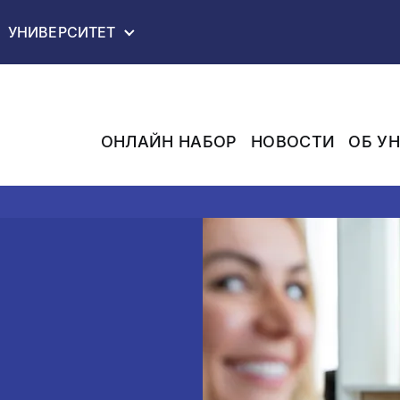
ВАШ БРАУЗЕР НЕ ПОЛНОСТЬЮ ПОДДЕРЖИВАЕТСЯ!
УНИВЕРСИТЕТ
ОНЛАЙН НАБОР
НОВОСТИ
ОБ У