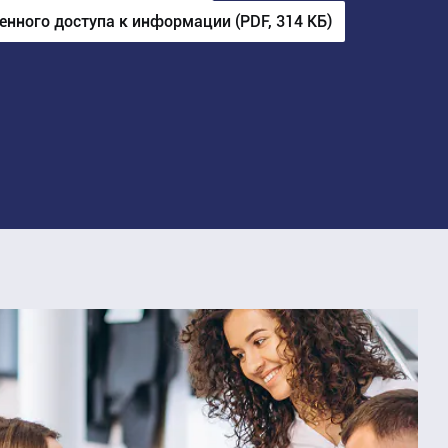
енного доступа к информации (PDF, 314 КБ)