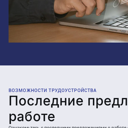
ВОЗМОЖНОСТИ ТРУДОУСТРОЙСТВА
Последние предл
работе
Ознакомьтесь с последними предложениями о работе 