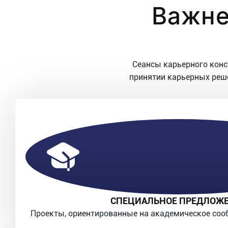
Важне
Сеансы карьерного кон
принятии карьерных реше
СПЕЦИАЛЬНОЕ ПРЕДЛОЖ
Проекты, ориентированные на академическое соо