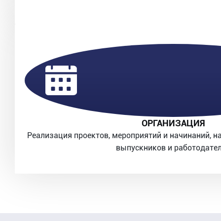
ОРГАНИЗАЦИЯ
Реализация проектов, мероприятий и начинаний, н
выпускников и работодате